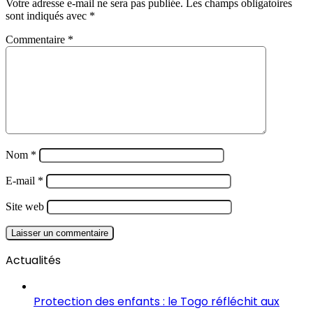
Votre adresse e-mail ne sera pas publiée.
Les champs obligatoires
sont indiqués avec
*
Commentaire
*
Nom
*
E-mail
*
Site web
Actualités
Protection des enfants : le Togo réfléchit aux