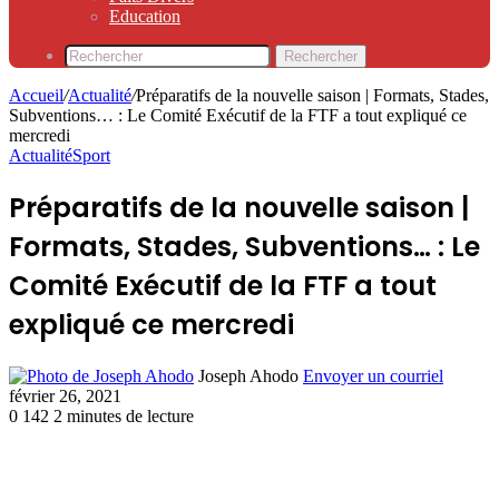
Education
Rechercher
Accueil
/
Actualité
/
Préparatifs de la nouvelle saison | Formats, Stades,
Subventions… : Le Comité Exécutif de la FTF a tout expliqué ce
mercredi
Actualité
Sport
Préparatifs de la nouvelle saison |
Formats, Stades, Subventions… : Le
Comité Exécutif de la FTF a tout
expliqué ce mercredi
Joseph Ahodo
Envoyer un courriel
février 26, 2021
0
142
2 minutes de lecture