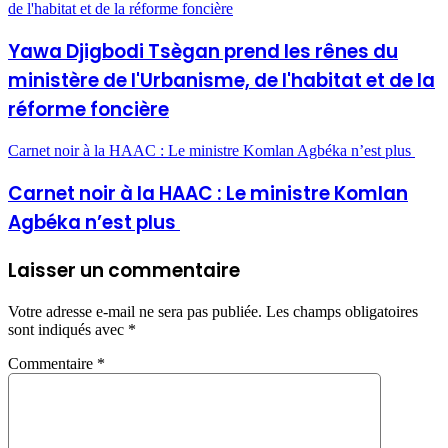
de l'habitat et de la réforme foncière
Yawa Djigbodi Tsègan prend les rênes du
ministère de l'Urbanisme, de l'habitat et de la
réforme foncière
Carnet noir à la HAAC : Le ministre Komlan Agbéka n’est plus
Carnet noir à la HAAC : Le ministre Komlan
Agbéka n’est plus
Laisser un commentaire
Votre adresse e-mail ne sera pas publiée.
Les champs obligatoires
sont indiqués avec
*
Commentaire
*