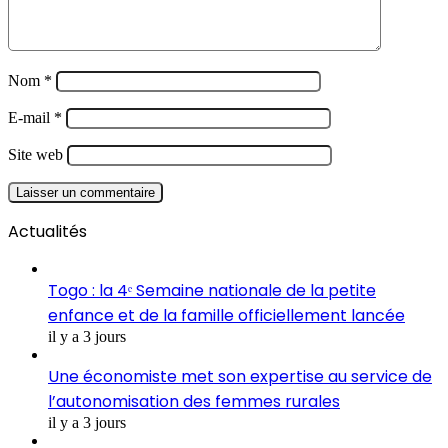
Nom
*
E-mail
*
Site web
Actualités
Togo : la 4ᵉ Semaine nationale de la petite
enfance et de la famille officiellement lancée
il y a 3 jours
Une économiste met son expertise au service de
l’autonomisation des femmes rurales
il y a 3 jours