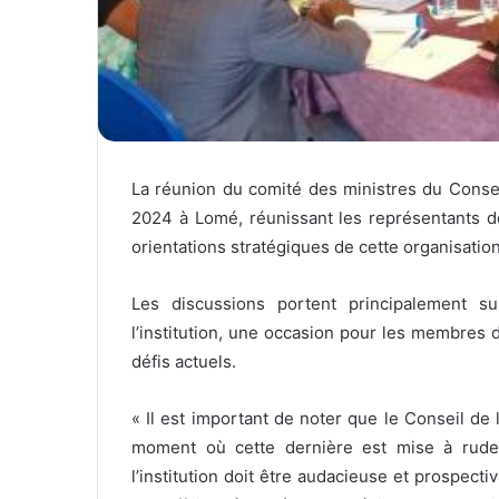
La réunion du comité des ministres du Consei
2024 à Lomé, réunissant les représentants 
orientations stratégiques de cette organisation
Les discussions portent principalement 
l’institution, une occasion pour les membres 
défis actuels.
« Il est important de noter que le Conseil de l
moment où cette dernière est mise à rude 
l’institution doit être audacieuse et prospecti