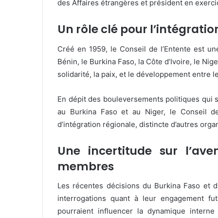
des Affaires étrangères et président en exerci
Un rôle clé pour l’intégrati
Créé en 1959, le Conseil de l’Entente est un
Bénin, le Burkina Faso, la Côte d’Ivoire, le Nig
solidarité, la paix, et le développement entre 
En dépit des bouleversements politiques qui 
au Burkina Faso et au Niger, le Conseil d
d’intégration régionale, distincte d’autres or
Une incertitude sur l’ave
membres
Les récentes décisions du Burkina Faso et 
interrogations quant à leur engagement fut
pourraient influencer la dynamique interne 