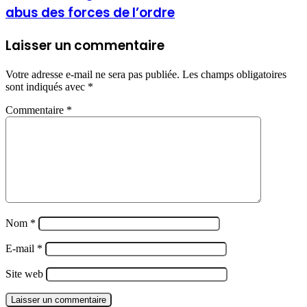
abus des forces de l’ordre
Laisser un commentaire
Votre adresse e-mail ne sera pas publiée.
Les champs obligatoires
sont indiqués avec
*
Commentaire
*
Nom
*
E-mail
*
Site web