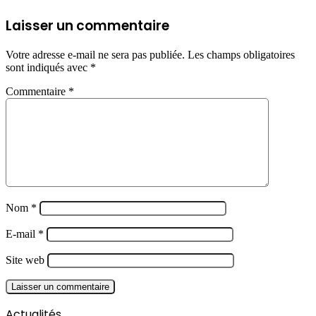
Laisser un commentaire
Votre adresse e-mail ne sera pas publiée.
Les champs obligatoires
sont indiqués avec
*
Commentaire
*
Nom
*
E-mail
*
Site web
Actualités