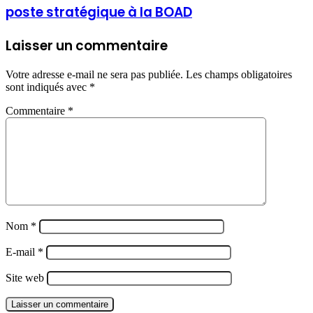
poste stratégique à la BOAD
Laisser un commentaire
Votre adresse e-mail ne sera pas publiée.
Les champs obligatoires
sont indiqués avec
*
Commentaire
*
Nom
*
E-mail
*
Site web