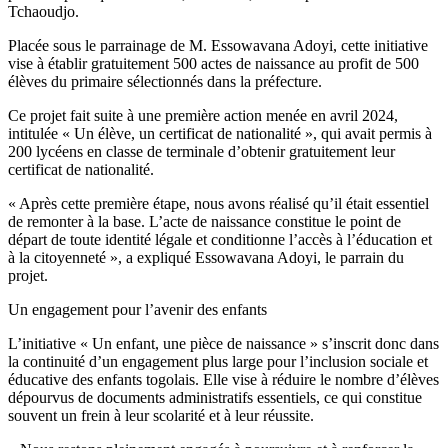
Tchaoudjo.
Placée sous le parrainage de M. Essowavana Adoyi, cette initiative
vise à établir gratuitement 500 actes de naissance au profit de 500
élèves du primaire sélectionnés dans la préfecture.
Ce projet fait suite à une première action menée en avril 2024,
intitulée « Un élève, un certificat de nationalité », qui avait permis à
200 lycéens en classe de terminale d’obtenir gratuitement leur
certificat de nationalité.
« Après cette première étape, nous avons réalisé qu’il était essentiel
de remonter à la base. L’acte de naissance constitue le point de
départ de toute identité légale et conditionne l’accès à l’éducation et
à la citoyenneté », a expliqué Essowavana Adoyi, le parrain du
projet.
Un engagement pour l’avenir des enfants
L’initiative « Un enfant, une pièce de naissance » s’inscrit donc dans
la continuité d’un engagement plus large pour l’inclusion sociale et
éducative des enfants togolais. Elle vise à réduire le nombre d’élèves
dépourvus de documents administratifs essentiels, ce qui constitue
souvent un frein à leur scolarité et à leur réussite.