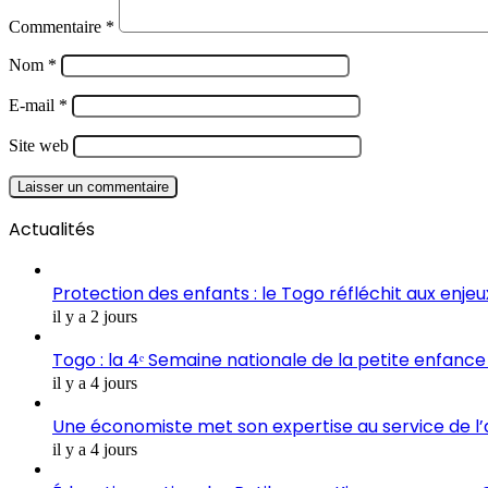
Commentaire
*
Nom
*
E-mail
*
Site web
Actualités
Protection des enfants : le Togo réfléchit aux enje
il y a 2 jours
Togo : la 4ᵉ Semaine nationale de la petite enfance 
il y a 4 jours
Une économiste met son expertise au service de l
il y a 4 jours