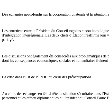
Des échanges approfondis sur la coopération bilatérale et la situation s
Les entretiens entre le Président du Conseil togolais et son homologue 
d’intégration interrégionale. Les deux chefs d’État ont réaffirmé leu
partagé.
Les discussions ont également été consacrées aux problématiques de paix
dont les conséquences économiques, sociales et humanitaires freinent 
La crise dans l’Est de la RDC au cœur des préoccupations
Au cours des échanges en tête-à-tête, la situation sécuritaire dans 
personnel et les efforts diplomatiques du Président du Conseil Faure