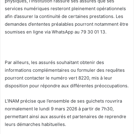
physiques, l’institution rassure ses assurés que ses
services numériques resteront pleinement opérationnels
afin d’assurer la continuité de certaines prestations. Les
demandes d’ententes préalables pourront notamment être
soumises en ligne via WhatsApp au 79 30 01 13.
Par ailleurs, les assurés souhaitant obtenir des
informations complémentaires ou formuler des requêtes
pourront contacter le numéro vert 8220, mis à leur
disposition pour répondre aux différentes préoccupations.
L’INAM précise que l’ensemble de ses guichets rouvrira
normalement le lundi 9 mars 2026 à partir de 7h30,
permettant ainsi aux assurés et partenaires de reprendre
leurs démarches habituelles.