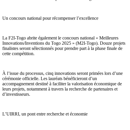
Un concours national pour récompenser l’excellence
La F2I-Togo abrite également le concours national « Meilleures
Innovations/Inventions du Togo 2025 » (M2I-Togo). Douze projets
finalistes seront sélectionnés pour prendre part à la phase finale de
cette compétition.
À l’issue du processus, cinq innovations seront primées lors d’une
cérémonie officielle. Les lauréats bénéficieront d’un
accompagnement destiné à faciliter la valorisation économique de
leurs projets, notamment à travers la recherche de partenaires et
d’investisseurs.
L’UIRRI, un pont entre recherche et économie