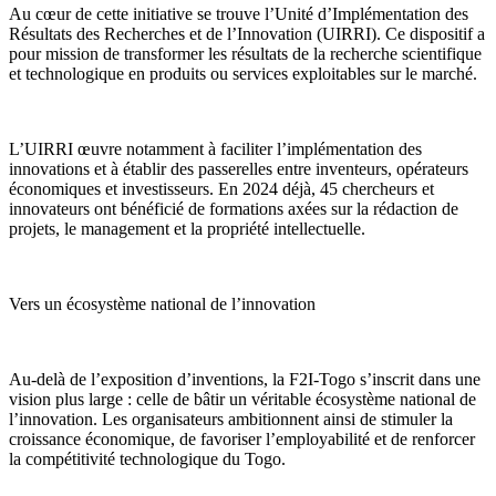
Au cœur de cette initiative se trouve l’Unité d’Implémentation des
Résultats des Recherches et de l’Innovation (UIRRI). Ce dispositif a
pour mission de transformer les résultats de la recherche scientifique
et technologique en produits ou services exploitables sur le marché.
L’UIRRI œuvre notamment à faciliter l’implémentation des
innovations et à établir des passerelles entre inventeurs, opérateurs
économiques et investisseurs. En 2024 déjà, 45 chercheurs et
innovateurs ont bénéficié de formations axées sur la rédaction de
projets, le management et la propriété intellectuelle.
Vers un écosystème national de l’innovation
Au-delà de l’exposition d’inventions, la F2I-Togo s’inscrit dans une
vision plus large : celle de bâtir un véritable écosystème national de
l’innovation. Les organisateurs ambitionnent ainsi de stimuler la
croissance économique, de favoriser l’employabilité et de renforcer
la compétitivité technologique du Togo.