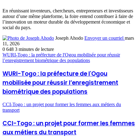
En réunissant inventeurs, chercheurs, entrepreneurs et investisseurs
autour d’une même plateforme, la foire entend contribuer à faire de
l’innovation un moteur durable du développement économique et
social du pays.
Joseph Ahodo
Envoyer un courriel
mars
11, 2026
0
648
3 minutes de lecture
WURI-Togo : la préfecture de l'Ogou mobilisée pour réussir
l’enregistrement biométrique des populations
WURI-Togo : la préfecture de l'Ogou
mobilisée pour réussir l’enregistrement
biométrique des populations
CCI-Togo : un projet pour former les femmes aux métiers du
transport
CCI-Togo : un projet pour former les femmes
aux métiers du transport