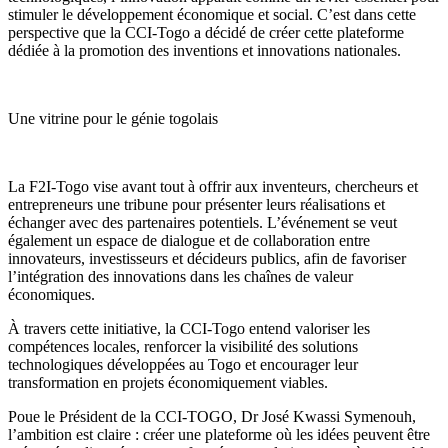
stimuler le développement économique et social. C’est dans cette
perspective que la CCI-Togo a décidé de créer cette plateforme
dédiée à la promotion des inventions et innovations nationales.
Une vitrine pour le génie togolais
La F2I-Togo vise avant tout à offrir aux inventeurs, chercheurs et
entrepreneurs une tribune pour présenter leurs réalisations et
échanger avec des partenaires potentiels. L’événement se veut
également un espace de dialogue et de collaboration entre
innovateurs, investisseurs et décideurs publics, afin de favoriser
l’intégration des innovations dans les chaînes de valeur
économiques.
À travers cette initiative, la CCI-Togo entend valoriser les
compétences locales, renforcer la visibilité des solutions
technologiques développées au Togo et encourager leur
transformation en projets économiquement viables.
Poue le Président de la CCI-TOGO, Dr José Kwassi Symenouh,
l’ambition est claire : créer une plateforme où les idées peuvent être