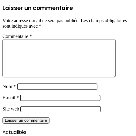
Laisser un commentaire
Votre adresse e-mail ne sera pas publiée.
Les champs obligatoires
sont indiqués avec
*
Commentaire
*
Nom
*
E-mail
*
Site web
Actualités