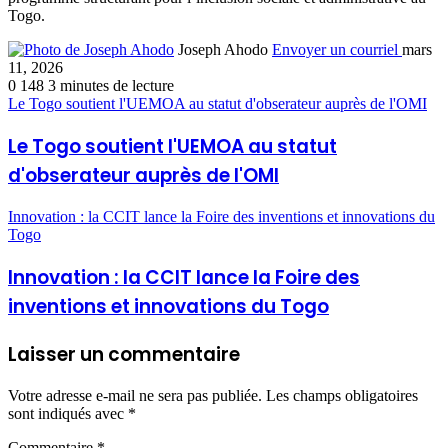
Togo.
Joseph Ahodo
Envoyer un courriel
mars
11, 2026
0
148
3 minutes de lecture
Le Togo soutient l'UEMOA au statut d'obserateur auprès de l'OMI
Le Togo soutient l'UEMOA au statut
d'obserateur auprès de l'OMI
Innovation : la CCIT lance la Foire des inventions et innovations du
Togo
Innovation : la CCIT lance la Foire des
inventions et innovations du Togo
Laisser un commentaire
Votre adresse e-mail ne sera pas publiée.
Les champs obligatoires
sont indiqués avec
*
Commentaire
*