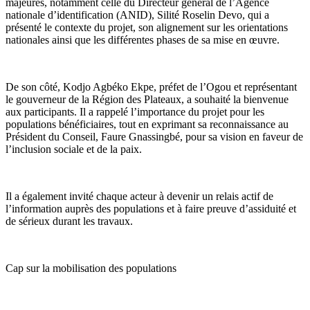
majeures, notamment celle du Directeur général de l’Agence
nationale d’identification (ANID), Silité Roselin Devo, qui a
présenté le contexte du projet, son alignement sur les orientations
nationales ainsi que les différentes phases de sa mise en œuvre.
De son côté, Kodjo Agbéko Ekpe, préfet de l’Ogou et représentant
le gouverneur de la Région des Plateaux, a souhaité la bienvenue
aux participants. Il a rappelé l’importance du projet pour les
populations bénéficiaires, tout en exprimant sa reconnaissance au
Président du Conseil, Faure Gnassingbé, pour sa vision en faveur de
l’inclusion sociale et de la paix.
Il a également invité chaque acteur à devenir un relais actif de
l’information auprès des populations et à faire preuve d’assiduité et
de sérieux durant les travaux.
Cap sur la mobilisation des populations