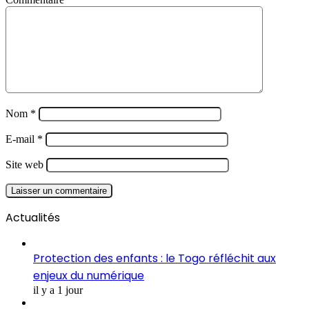
Nom
*
E-mail
*
Site web
Actualités
Protection des enfants : le Togo réfléchit aux
enjeux du numérique
il y a 1 jour