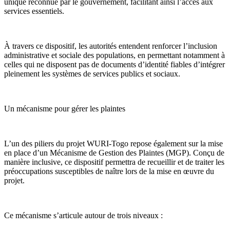
unique reconnue par le gouvernement, facilitant ainsi l’accès aux
services essentiels.
À travers ce dispositif, les autorités entendent renforcer l’inclusion
administrative et sociale des populations, en permettant notamment à
celles qui ne disposent pas de documents d’identité fiables d’intégrer
pleinement les systèmes de services publics et sociaux.
Un mécanisme pour gérer les plaintes
L’un des piliers du projet WURI-Togo repose également sur la mise
en place d’un Mécanisme de Gestion des Plaintes (MGP). Conçu de
manière inclusive, ce dispositif permettra de recueillir et de traiter les
préoccupations susceptibles de naître lors de la mise en œuvre du
projet.
Ce mécanisme s’articule autour de trois niveaux :