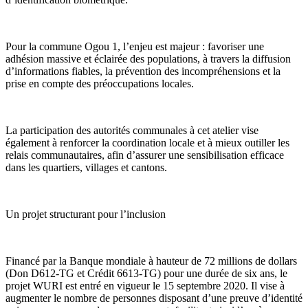
Pour la commune Ogou 1, l’enjeu est majeur : favoriser une
adhésion massive et éclairée des populations, à travers la diffusion
d’informations fiables, la prévention des incompréhensions et la
prise en compte des préoccupations locales.
La participation des autorités communales à cet atelier vise
également à renforcer la coordination locale et à mieux outiller les
relais communautaires, afin d’assurer une sensibilisation efficace
dans les quartiers, villages et cantons.
Un projet structurant pour l’inclusion
Financé par la Banque mondiale à hauteur de 72 millions de dollars
(Don D612-TG et Crédit 6613-TG) pour une durée de six ans, le
projet WURI est entré en vigueur le 15 septembre 2020. Il vise à
augmenter le nombre de personnes disposant d’une preuve d’identité