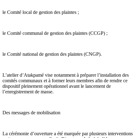
le Comité local de gestion des plaintes ;
le Comité communal de gestion des plaintes (CCGP) ;
le Comité national de gestion des plaintes (CNGP).
L’atelier d’Atakpamé vise notamment à préparer l’installation des
comités communaux et à former leurs membres afin de rendre ce
dispositif pleinement opérationnel avant le lancement de
l’enregistrement de masse.
Des messages de mobilisation
La cérémonie d’ouverture a été marquée par plusieurs interventions