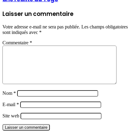
Laisser un commentaire
Votre adresse e-mail ne sera pas publiée.
Les champs obligatoires
sont indiqués avec
*
Commentaire
*
Nom
*
E-mail
*
Site web