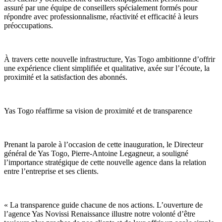
assuré par une équipe de conseillers spécialement formés pour
répondre avec professionnalisme, réactivité et efficacité à leurs
préoccupations.
À travers cette nouvelle infrastructure, Yas Togo ambitionne d’offrir
une expérience client simplifiée et qualitative, axée sur l’écoute, la
proximité et la satisfaction des abonnés.
Yas Togo réaffirme sa vision de proximité et de transparence
Prenant la parole à l’occasion de cette inauguration, le Directeur
général de Yas Togo, Pierre-Antoine Legagneur, a souligné
l’importance stratégique de cette nouvelle agence dans la relation
entre l’entreprise et ses clients.
« La transparence guide chacune de nos actions. L’ouverture de
l’agence Yas Novissi Renaissance illustre notre volonté d’être