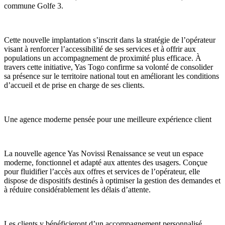
commune Golfe 3.
Cette nouvelle implantation s’inscrit dans la stratégie de l’opérateur
visant à renforcer l’accessibilité de ses services et à offrir aux
populations un accompagnement de proximité plus efficace. À
travers cette initiative, Yas Togo confirme sa volonté de consolider
sa présence sur le territoire national tout en améliorant les conditions
d’accueil et de prise en charge de ses clients.
Une agence moderne pensée pour une meilleure expérience client
La nouvelle agence Yas Novissi Renaissance se veut un espace
moderne, fonctionnel et adapté aux attentes des usagers. Conçue
pour fluidifier l’accès aux offres et services de l’opérateur, elle
dispose de dispositifs destinés à optimiser la gestion des demandes et
à réduire considérablement les délais d’attente.
Les clients y bénéficieront d’un accompagnement personnalisé