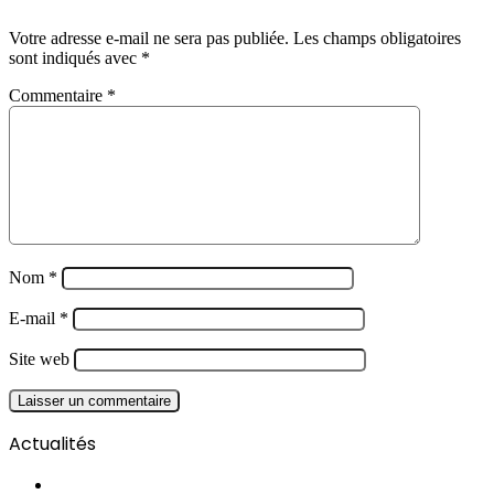
Votre adresse e-mail ne sera pas publiée.
Les champs obligatoires
sont indiqués avec
*
Commentaire
*
Nom
*
E-mail
*
Site web
Actualités