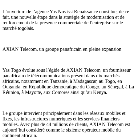
L’ouverture de l’agence Yas Novissi Renaissance constitue, de ce
fait, une nouvelle étape dans la stratégie de modernisation et de
renforcement de la présence commerciale de l’entreprise sur le
marché togolais.
AXIAN Telecom, un groupe panafricain en pleine expansion
Yas Togo évolue sous l’égide de AXIAN Telecom, un fournisseur
panafricain de télécommunications présent dans dix marchés
africains, notamment en Tanzanie, à Madagascar, au Togo, en
Ouganda, en République démocratique du Congo, au Sénégal, à La
Réunion, à Mayotte, aux Comores ainsi qu’au Kenya.
Le groupe intervient principalement dans les réseaux mobiles et
fixes, les infrastructures numériques et les services financiers
mobiles. Avec plus de 44 millions de clients, AXIAN Telecom est
aujourd’hui considéré comme le sixième opérateur mobile du
continent africain.