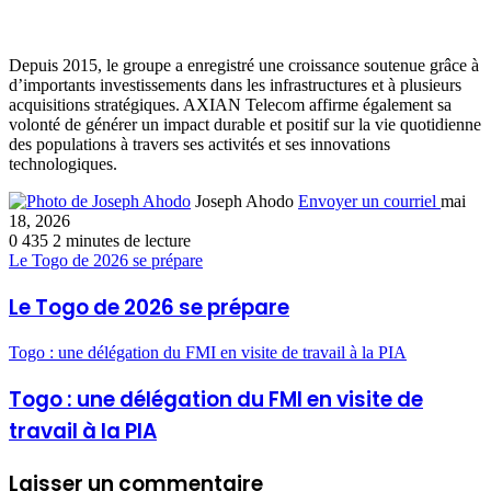
Depuis 2015, le groupe a enregistré une croissance soutenue grâce à
d’importants investissements dans les infrastructures et à plusieurs
acquisitions stratégiques. AXIAN Telecom affirme également sa
volonté de générer un impact durable et positif sur la vie quotidienne
des populations à travers ses activités et ses innovations
technologiques.
Joseph Ahodo
Envoyer un courriel
mai
18, 2026
0
435
2 minutes de lecture
Le Togo de 2026 se prépare
Le Togo de 2026 se prépare
Togo : une délégation du FMI en visite de travail à la PIA
Togo : une délégation du FMI en visite de
travail à la PIA
Laisser un commentaire