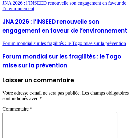
JNA 2026 : l’INSEED renouvelle son engagement en faveur de
l’environnement
JNA 2026 : l’INSEED renouvelle son
engagement en faveur de l’environnement
Forum mondial sur les fragilités : le Togo mise sur la prévention
Forum mondial sur les fragilités : le Togo
mise sur la prévention
Laisser un commentaire
Votre adresse e-mail ne sera pas publiée.
Les champs obligatoires
sont indiqués avec
*
Commentaire
*