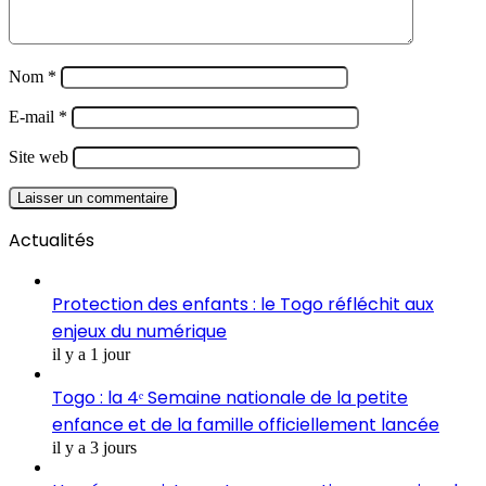
Nom
*
E-mail
*
Site web
Actualités
Protection des enfants : le Togo réfléchit aux
enjeux du numérique
il y a 1 jour
Togo : la 4ᵉ Semaine nationale de la petite
enfance et de la famille officiellement lancée
il y a 3 jours