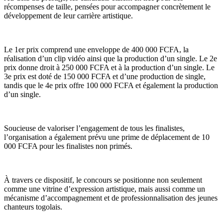
récompenses de taille, pensées pour accompagner concrètement le
développement de leur carrière artistique.
Le 1er prix comprend une enveloppe de 400 000 FCFA, la
réalisation d’un clip vidéo ainsi que la production d’un single. Le 2e
prix donne droit à 250 000 FCFA et à la production d’un single. Le
3e prix est doté de 150 000 FCFA et d’une production de single,
tandis que le 4e prix offre 100 000 FCFA et également la production
d’un single.
Soucieuse de valoriser l’engagement de tous les finalistes,
l’organisation a également prévu une prime de déplacement de 10
000 FCFA pour les finalistes non primés.
À travers ce dispositif, le concours se positionne non seulement
comme une vitrine d’expression artistique, mais aussi comme un
mécanisme d’accompagnement et de professionnalisation des jeunes
chanteurs togolais.