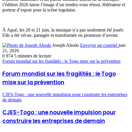
l’édition 2026 laisse l’image d’un rendez-vous réussi, fédérateur et
porteur d’espoir pour la scène togolaise.
À Agoè, les 20 et 21 juin, la musique n’a pas seulement été jouée.
Elle a été vécue, partagée et transformée en promesse d’avenir.
Joseph Ahodo
Envoyer un courriel
juin
21, 2026
0
974
5 minutes de lecture
Forum mondial sur les fragilités : le Togo mise sur la prévention
Forum mondial sur les fragilités : le Togo
mise sur la prévention
CJES-Togo : une nouvelle impulsion pour construire les entreprises
de demain
CJES-Togo : une nouvelle impulsion pour
construire les entreprises de demain