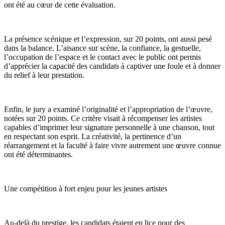
ont été au cœur de cette évaluation.
La présence scénique et l’expression, sur 20 points, ont aussi pesé
dans la balance. L’aisance sur scène, la confiance, la gestuelle,
l’occupation de l’espace et le contact avec le public ont permis
d’apprécier la capacité des candidats à captiver une foule et à donner
du relief à leur prestation.
Enfin, le jury a examiné l’originalité et l’appropriation de l’œuvre,
notées sur 20 points. Ce critère visait à récompenser les artistes
capables d’imprimer leur signature personnelle à une chanson, tout
en respectant son esprit. La créativité, la pertinence d’un
réarrangement et la faculté à faire vivre autrement une œuvre connue
ont été déterminantes.
Une compétition à fort enjeu pour les jeunes artistes
Au-delà du prestige, les candidats étaient en lice pour des