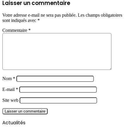
Laisser un commentaire
Votre adresse e-mail ne sera pas publiée.
Les champs obligatoires
sont indiqués avec
*
Commentaire
*
Nom
*
E-mail
*
Site web
Actualités