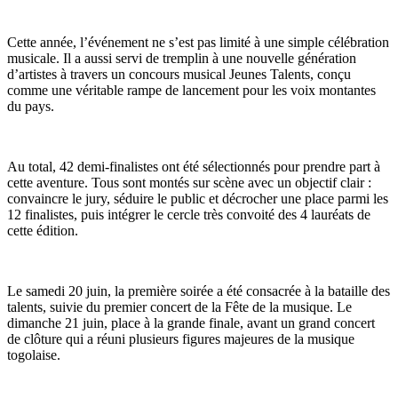
Cette année, l’événement ne s’est pas limité à une simple célébration
musicale. Il a aussi servi de tremplin à une nouvelle génération
d’artistes à travers un concours musical Jeunes Talents, conçu
comme une véritable rampe de lancement pour les voix montantes
du pays.
Au total, 42 demi-finalistes ont été sélectionnés pour prendre part à
cette aventure. Tous sont montés sur scène avec un objectif clair :
convaincre le jury, séduire le public et décrocher une place parmi les
12 finalistes, puis intégrer le cercle très convoité des 4 lauréats de
cette édition.
Le samedi 20 juin, la première soirée a été consacrée à la bataille des
talents, suivie du premier concert de la Fête de la musique. Le
dimanche 21 juin, place à la grande finale, avant un grand concert
de clôture qui a réuni plusieurs figures majeures de la musique
togolaise.