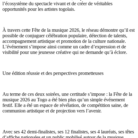
l’écosystème du spectacle vivant et de créer de véritables
opportunités pour les artistes togolais.
À travers cette Fête de la musique 2026, le réseau démontre qu’il est
possible de conjuguer célébration populaire, détection de talents,
accompagnement artistique et promotion de la culture nationale.
L’événement s’impose ainsi comme un cadre d’expression et de
visibilité pour une jeunesse créative qui ne demande qu’à éclore.
Une édition réussie et des perspectives prometteuses
Au terme de ces deux soirées, une certitude s’impose : la Fête de la
musique 2026 au Togo a été bien plus qu’un simple événement
festif. Elle a été un espace de révélation, de compétition saine, de
communion artistique et de projection vers l’avenir.
Avec ses 42 demi-finalistes, ses 12 finalistes, ses 4 lauréats, ses têtes
d’affiche nationales et un public mobilisé autour de la musique,