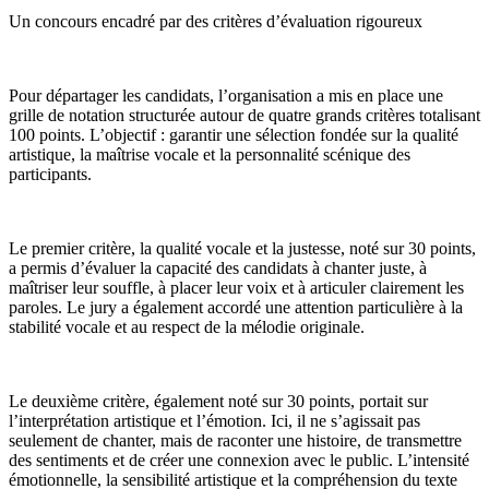
Un concours encadré par des critères d’évaluation rigoureux
Pour départager les candidats, l’organisation a mis en place une
grille de notation structurée autour de quatre grands critères totalisant
100 points. L’objectif : garantir une sélection fondée sur la qualité
artistique, la maîtrise vocale et la personnalité scénique des
participants.
Le premier critère, la qualité vocale et la justesse, noté sur 30 points,
a permis d’évaluer la capacité des candidats à chanter juste, à
maîtriser leur souffle, à placer leur voix et à articuler clairement les
paroles. Le jury a également accordé une attention particulière à la
stabilité vocale et au respect de la mélodie originale.
Le deuxième critère, également noté sur 30 points, portait sur
l’interprétation artistique et l’émotion. Ici, il ne s’agissait pas
seulement de chanter, mais de raconter une histoire, de transmettre
des sentiments et de créer une connexion avec le public. L’intensité
émotionnelle, la sensibilité artistique et la compréhension du texte