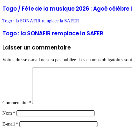
Togo / Fête de la musique 2026 : Agoè célèbre 
Togo : la SONAFIR remplace la SAFER
Togo : la SONAFIR remplace la SAFER
Laisser un commentaire
Votre adresse e-mail ne sera pas publiée.
Les champs obligatoires son
Commentaire
*
Nom
*
E-mail
*