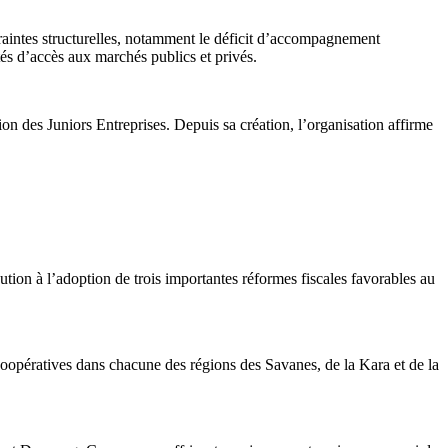
ontraintes structurelles, notamment le déficit d’accompagnement
ltés d’accès aux marchés publics et privés.
 des Juniors Entreprises. Depuis sa création, l’organisation affirme
ution à l’adoption de trois importantes réformes fiscales favorables au
coopératives dans chacune des régions des Savanes, de la Kara et de la