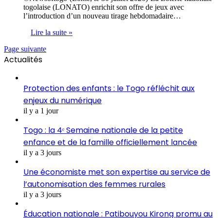
togolaise (LONATO) enrichit son offre de jeux avec
l’introduction d’un nouveau tirage hebdomadaire…
Lire la suite »
Page suivante
Actualités
Protection des enfants : le Togo réfléchit aux
enjeux du numérique
il y a 1 jour
Togo : la 4ᵉ Semaine nationale de la petite
enfance et de la famille officiellement lancée
il y a 3 jours
Une économiste met son expertise au service de
l’autonomisation des femmes rurales
il y a 3 jours
Éducation nationale : Patibouyou Kirong promu au