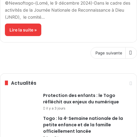
©Newsoftogo-(Lomé, le 9 décembre 2024)-Dans le cadre des
activités de la Journée Nationale de Reconnaissance à Dieu
(JNRD), le comité…
Lire la suite »
Page suivante
Actualités
Protection des enfants : le Togo
réfléchit aux enjeux du numérique
il y a 3 jours
Togo : la 4ᵉ Semaine nationale de la
petite enfance et de la famille
officiellement lancée