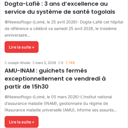
Dogta-Lafiè : 3 ans d’excellence au
service du système de santé togolais
©Newsoftogo-(Lomé, le 25 avril 2026)- Dogta-Lafiè cet hôpital
de référence a célébré ce samedi 25 avril 2026, le troisième
anniversaire…
Lire la suite »
Joseph Ahodo
mars 5, 2026
0
748
AMU-INAM : guichets fermés
exceptionnellement ce vendredi à
partir de 15h30
©Newsoftogo-(Lomé, le 05 mars 2026)-L’Institut national
d’assurance maladie (INAM), gestionnaire du régime de
l’Assurance maladie universelle (AMU), informe ses assurés…
Lire la suite »