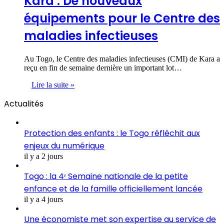
Kara : De nouveaux
équipements pour le Centre des
maladies infectieuses
Au Togo, le Centre des maladies infectieuses (CMI) de Kara a
reçu en fin de semaine dernière un important lot…
Lire la suite »
Actualités
Protection des enfants : le Togo réfléchit aux
enjeux du numérique
il y a 2 jours
Togo : la 4ᵉ Semaine nationale de la petite
enfance et de la famille officiellement lancée
il y a 4 jours
Une économiste met son expertise au service de