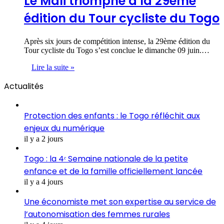
Le Mali triomphe à la 29ème
édition du Tour cycliste du Togo
Après six jours de compétition intense, la 29ème édition du
Tour cycliste du Togo s’est conclue le dimanche 09 juin.…
Lire la suite »
Actualités
Protection des enfants : le Togo réfléchit aux
enjeux du numérique
il y a 2 jours
Togo : la 4ᵉ Semaine nationale de la petite
enfance et de la famille officiellement lancée
il y a 4 jours
Une économiste met son expertise au service de
l’autonomisation des femmes rurales