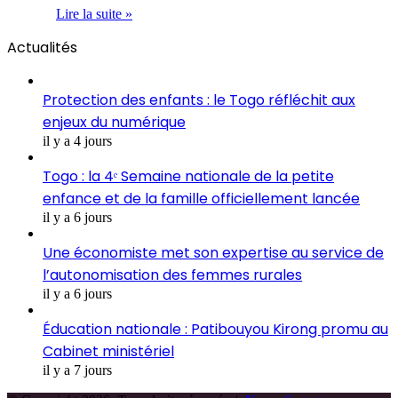
Lire la suite »
Actualités
Protection des enfants : le Togo réfléchit aux
enjeux du numérique
il y a 4 jours
Togo : la 4ᵉ Semaine nationale de la petite
enfance et de la famille officiellement lancée
il y a 6 jours
Une économiste met son expertise au service de
l’autonomisation des femmes rurales
il y a 6 jours
Éducation nationale : Patibouyou Kirong promu au
Cabinet ministériel
il y a 7 jours