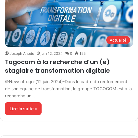
Actualité
Joseph Ahodo
juin 12, 2024
0
155
Togocom à la recherche d’un (e)
stagiaire transformation digitale
©Newsoftogo-(12 juin 2024)-Dans le cadre du renforcement
de son équipe de transformation, le groupe TOGOCOM est à la
recherche un…
Lire la suite »