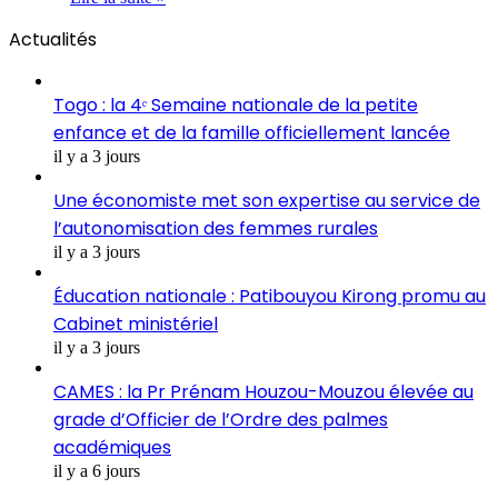
Actualités
Togo : la 4ᵉ Semaine nationale de la petite
enfance et de la famille officiellement lancée
il y a 3 jours
Une économiste met son expertise au service de
l’autonomisation des femmes rurales
il y a 3 jours
Éducation nationale : Patibouyou Kirong promu au
Cabinet ministériel
il y a 3 jours
CAMES : la Pr Prénam Houzou-Mouzou élevée au
grade d’Officier de l’Ordre des palmes
académiques
il y a 6 jours