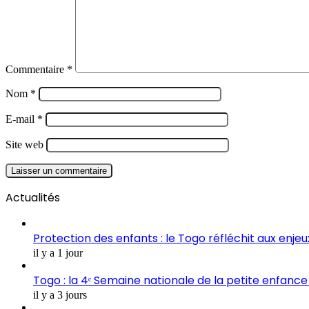
Commentaire
*
Nom
*
E-mail
*
Site web
Actualités
Protection des enfants : le Togo réfléchit aux enje
il y a 1 jour
Togo : la 4ᵉ Semaine nationale de la petite enfance 
il y a 3 jours