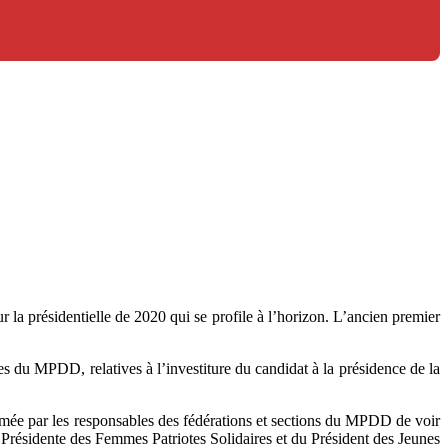
 présidentielle de 2020 qui se profile à l’horizon. L’ancien premier
s du MPDD, relatives à l’investiture du candidat à la présidence de la
primée par les responsables des fédérations et sections du MPDD de voir
la Présidente des Femmes Patriotes Solidaires et du Président des Jeunes