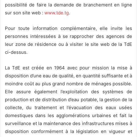
possibilité de faire la demande de branchement en ligne
sur son site web :
www.tde.tg
.
Pour toute information complémentaire, elle invite les
personnes intéressées à se rapprocher des agences de
leur zone de résidence ou à visiter le site web de la TdE
ci-dessus.
La TdE est créée en 1964 avec pour mission la mise à
disposition d’une eau de qualité, en quantité suffisante et à
moindre coût au plus grand nombre de ménages possible.
Elle assure également l’exploitation des systèmes de
production et de distribution d’eau potable, la gestion de la
collecte, du traitement et l’évacuation des eaux usées
domestiques dans les agglomérations urbaines et fait la
surveillance et la maintenance des infrastructures mises à
disposition conformément à la législation en vigueur et