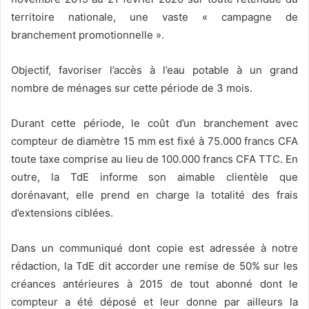
territoire nationale, une vaste « campagne de
branchement promotionnelle ».
Objectif, favoriser l’accès à l’eau potable à un grand
nombre de ménages sur cette période de 3 mois.
Durant cette période, le coût d’un branchement avec
compteur de diamètre 15 mm est fixé à 75.000 francs CFA
toute taxe comprise au lieu de 100.000 francs CFA TTC. En
outre, la TdE informe son aimable clientèle que
dorénavant, elle prend en charge la totalité des frais
d’extensions ciblées.
Dans un communiqué dont copie est adressée à notre
rédaction, la TdE dit accorder une remise de 50% sur les
créances antérieures à 2015 de tout abonné dont le
compteur a été déposé et leur donne par ailleurs la