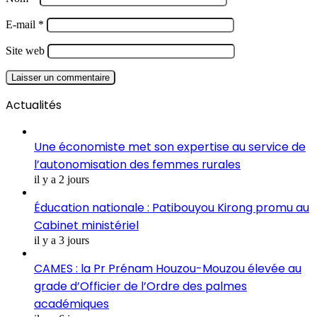
E-mail
*
Site web
Actualités
Une économiste met son expertise au service de
l’autonomisation des femmes rurales
il y a 2 jours
Éducation nationale : Patibouyou Kirong promu au
Cabinet ministériel
il y a 3 jours
CAMES : la Pr Prénam Houzou-Mouzou élevée au
grade d’Officier de l’Ordre des palmes
académiques