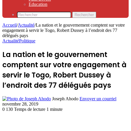
Education
Rechercher
Accueil
/
Actualité
/
La nation et le gouvernement comptent sur votre
engagement à servir le Togo, Robert Dussey à l’endroit des 77
délégués pays
Actualité
Politique
La nation et le gouvernement
comptent sur votre engagement à
servir le Togo, Robert Dussey à
l’endroit des 77 délégués pays
Joseph Ahodo
Envoyer un courriel
novembre 28, 2019
0
130
Temps de lecture 1 minute