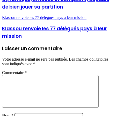
de bien jouer sa partition
Klassou renvoie les 77 délégués pays à leur mission
Klassou renvoie les 77 délégués pays à leur
mission
Laisser un commentaire
Votre adresse e-mail ne sera pas publiée.
Les champs obligatoires
sont indiqués avec
*
Commentaire
*
Nom
*