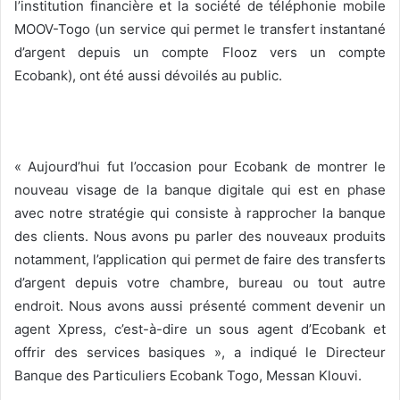
l’institution financière et la société de téléphonie mobile
MOOV-Togo (un service qui permet le transfert instantané
d’argent depuis un compte Flooz vers un compte
Ecobank), ont été aussi dévoilés au public.
« Aujourd’hui fut l’occasion pour Ecobank de montrer le
nouveau visage de la banque digitale qui est en phase
avec notre stratégie qui consiste à rapprocher la banque
des clients. Nous avons pu parler des nouveaux produits
notamment, l’application qui permet de faire des transferts
d’argent depuis votre chambre, bureau ou tout autre
endroit. Nous avons aussi présenté comment devenir un
agent Xpress, c’est-à-dire un sous agent d’Ecobank et
offrir des services basiques », a indiqué le Directeur
Banque des Particuliers Ecobank Togo, Messan Klouvi.