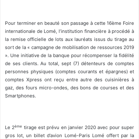
Pour terminer en beauté son passage à cette 16ème Foire
internationale de Lomé, l’institution financière à procédé à
la remise officielle de lots aux lauréats issus du tirage au
sort de la « campagne de mobilisation de ressources 2019
». Une initiative de la banque pour récompenser la fidélité
de ses clients. Au total, sept (7) détenteurs de comptes
personnes physiques (comptes courants et épargnes) et
comptes Xpress ont reçu entre autre des cuisinières à
gaz, des fours micro-ondes, des bons de courses et des
Smartphones.
ème
Le 2
tirage est prévu en janvier 2020 avec pour super
gros lot, un billet d’avion Lomé-Paris Lomé offert par la