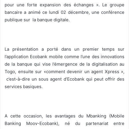
pour une forte expansion des échanges ». Le groupe
bancaire a animé ce lundi 02 décembre, une conférence
publique sur la banque digitale.
La présentation a porté dans un premier temps sur
l’application Ecobank mobile comme l’une des innovations
de la banque qui vise l’émergence de la digitalisation au
Togo, ensuite sur «comment devenir un agent Xpress »,
c’est-à-dire un sous agent d’Ecobank qui peut offrir des
services basiques.
A cette occasion, les avantages du Mbanking (Mobile
Banking Moov-Ecobank), né du partenariat entre