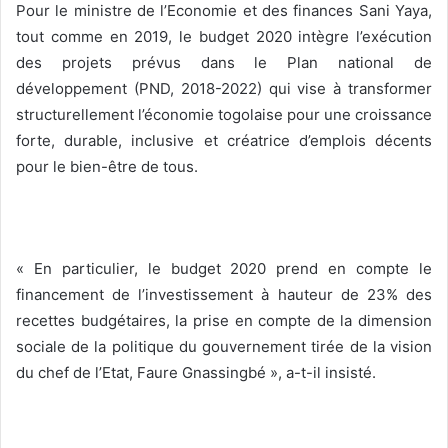
Pour le ministre de l’Economie et des finances Sani Yaya,
tout comme en 2019, le budget 2020 intègre l’exécution
des projets prévus dans le Plan national de
développement (PND, 2018-2022) qui vise à transformer
structurellement l’économie togolaise pour une croissance
forte, durable, inclusive et créatrice d’emplois décents
pour le bien-être de tous.
« En particulier, le budget 2020 prend en compte le
financement de l’investissement à hauteur de 23% des
recettes budgétaires, la prise en compte de la dimension
sociale de la politique du gouvernement tirée de la vision
du chef de l’Etat, Faure Gnassingbé », a-t-il insisté.