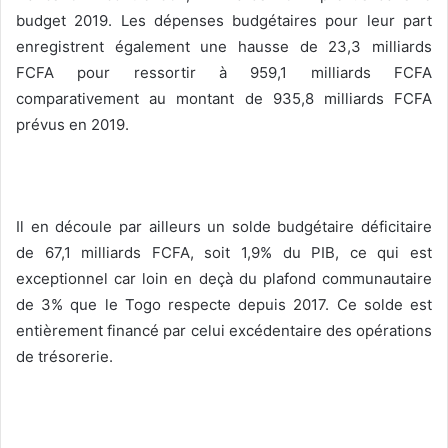
budget 2019. Les dépenses budgétaires pour leur part
enregistrent également une hausse de 23,3 milliards
FCFA pour ressortir à 959,1 milliards FCFA
comparativement au montant de 935,8 milliards FCFA
prévus en 2019.
Il en découle par ailleurs un solde budgétaire déficitaire
de 67,1 milliards FCFA, soit 1,9% du PIB, ce qui est
exceptionnel car loin en deçà du plafond communautaire
de 3% que le Togo respecte depuis 2017. Ce solde est
entièrement financé par celui excédentaire des opérations
de trésorerie.