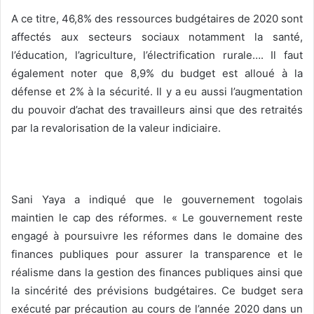
A ce titre, 46,8% des ressources budgétaires de 2020 sont
affectés aux secteurs sociaux notamment la santé,
l’éducation, l’agriculture, l’électrification rurale…. Il faut
également noter que 8,9% du budget est alloué à la
défense et 2% à la sécurité. Il y a eu aussi l’augmentation
du pouvoir d’achat des travailleurs ainsi que des retraités
par la revalorisation de la valeur indiciaire.
Sani Yaya a indiqué que le gouvernement togolais
maintien le cap des réformes. « Le gouvernement reste
engagé à poursuivre les réformes dans le domaine des
finances publiques pour assurer la transparence et le
réalisme dans la gestion des finances publiques ainsi que
la sincérité des prévisions budgétaires. Ce budget sera
exécuté par précaution au cours de l’année 2020 dans un