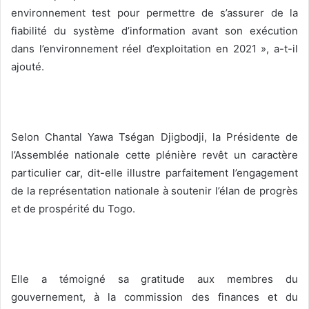
environnement test pour permettre de s’assurer de la
fiabilité du système d’information avant son exécution
dans l’environnement réel d’exploitation en 2021 », a-t-il
ajouté.
Selon Chantal Yawa Tségan Djigbodji, la Présidente de
l’Assemblée nationale cette plénière revêt un caractère
particulier car, dit-elle illustre parfaitement l’engagement
de la représentation nationale à soutenir l’élan de progrès
et de prospérité du Togo.
Elle a témoigné sa gratitude aux membres du
gouvernement, à la commission des finances et du