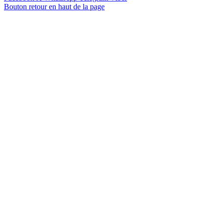
Bouton retour en haut de la page