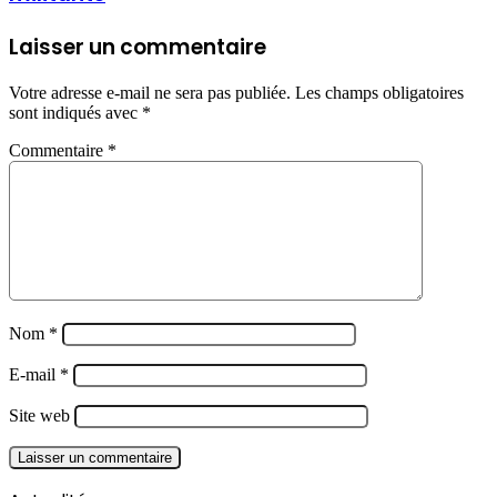
Laisser un commentaire
Votre adresse e-mail ne sera pas publiée.
Les champs obligatoires
sont indiqués avec
*
Commentaire
*
Nom
*
E-mail
*
Site web