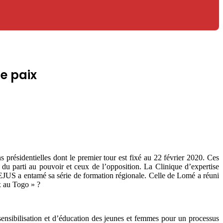
de paix
présidentielles dont le premier tour est fixé au 22 février 2020. Ces
s du parti au pouvoir et ceux de l’opposition. La Clinique d’expertise
CEJUS a entamé sa série de formation régionale. Celle de Lomé a réuni
x au Togo » ?
ensibilisation et d’éducation des jeunes et femmes pour un processus