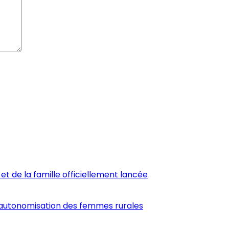
et de la famille officiellement lancée
’autonomisation des femmes rurales