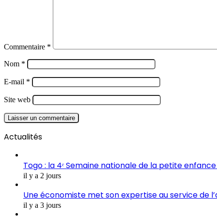
Commentaire
*
Nom
*
E-mail
*
Site web
Actualités
Togo : la 4ᵉ Semaine nationale de la petite enfance 
il y a 2 jours
Une économiste met son expertise au service de l
il y a 3 jours