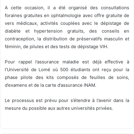
A cette occasion, il a été organisé des consultations
foraines gratuites en ophtalmologie avec offre gratuite de
vers médicaux, activités couplées avec le dépistage de
diabète et hypertension gratuits, des conseils en
contraception, la distribution de préservatifs masculin et
féminin, de pilules et des tests de dépistage VIH.
Pour rappel l’assurance maladie est déjà effective à
l’Université de Lomé où 500 étudiants ont reçu pour la
phase pilote des kits composés de feuilles de soins,
d’examens et de la carte d’assurance INAM.
Le processus est prévu pour s’étendre à l’avenir dans la
mesure du possible aux autres universités privées.