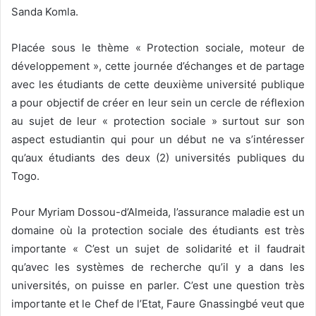
Sanda Komla.
Placée sous le thème « Protection sociale, moteur de
développement », cette journée d’échanges et de partage
avec les étudiants de cette deuxième université publique
a pour objectif de créer en leur sein un cercle de réflexion
au sujet de leur « protection sociale » surtout sur son
aspect estudiantin qui pour un début ne va s’intéresser
qu’aux étudiants des deux (2) universités publiques du
Togo.
Pour Myriam Dossou-d’Almeida, l’assurance maladie est un
domaine où la protection sociale des étudiants est très
importante « C’est un sujet de solidarité et il faudrait
qu’avec les systèmes de recherche qu’il y a dans les
universités, on puisse en parler. C’est une question très
importante et le Chef de l’Etat, Faure Gnassingbé veut que