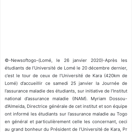
©-Newsoftogo-(Lomé, le 26 janvier 2020)-Après les
étudiants de l’Université de Lomé le 20 décembre dernier,
c’est le tour de ceux de l’Université de Kara (420km de
Lomé) d’accueillir ce samedi 25 janvier la Journée de
l’assurance maladie des étudiants, sur initiative de l’Institut
national d’assurance maladie (INAM). Myriam Dossou-
d’Almeida, Directrice générale de cet institut et son équipe
ont informé les étudiants sur l’assurance maladie au Togo
en général et particulièrement celle les concernant, ceci
au grand bonheur du Président de l’Université de Kara, Pr