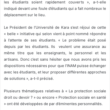
les étudiants soient rapidement couverts », a-t-elle
indiqué devant une foule d’étudiants qui a fait nombreux le
déplacement sur le lieu.
Le Président de l’Université de Kara s’est réjoui de cette
« belle » initiative qui selon vient à point nommé répondre
à l’attente de ses étudiants. « Le problème était posé
depuis par les étudiants. Ils veulent une assurance au
même titre que les enseignants, le personnel et les
artisans. Donc c’est sans hésiter que nous avons pris les
dispositions nécessaires pour que l’INAM puisse échanger
avec les étudiants, et leur proposer différentes approches
de solutions », a-t-il précisé.
Plusieurs thématiques relatives à « La protection sociale
droit ou devoir ? » ou encore « Protection sociale en santé
» ont été développées de par d’éminentes personnalités.