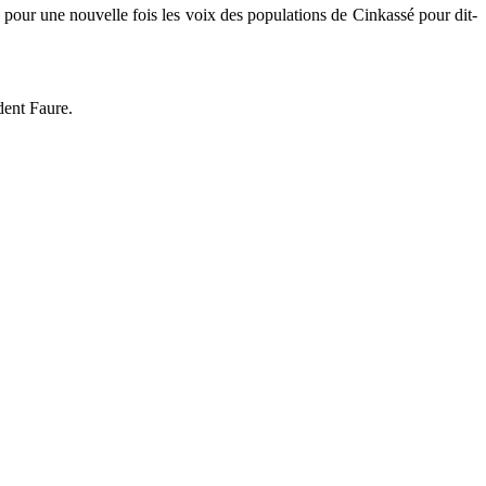
e pour une nouvelle fois les voix des populations de Cinkassé pour dit-
dent Faure.