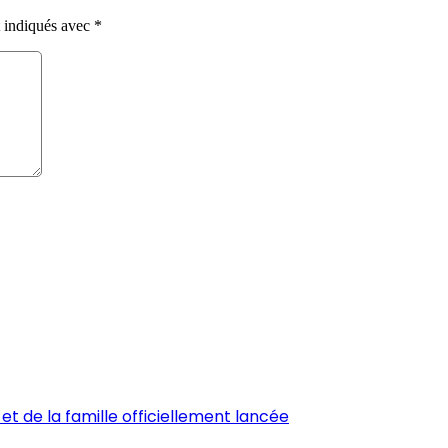
t indiqués avec
*
et de la famille officiellement lancée