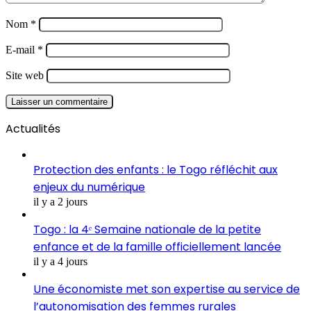
Nom
*
E-mail
*
Site web
Actualités
Protection des enfants : le Togo réfléchit aux
enjeux du numérique
il y a 2 jours
Togo : la 4ᵉ Semaine nationale de la petite
enfance et de la famille officiellement lancée
il y a 4 jours
Une économiste met son expertise au service de
l’autonomisation des femmes rurales