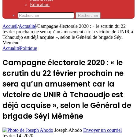
Education
Rechercher
Accueil
/
Actualité
/
Campagne électorale 2020 : « le scrutin du 22
février prochain ne sera qu’un amusement car la victoire de UNIR à
Tchaoudjo est déjà acquise », selon le Général de brigade Séyi
Mèmène
Actualité
Politique
Campagne électorale 2020 : « le
scrutin du 22 février prochain ne
sera qu’un amusement car la
victoire de UNIR à Tchaoudjo est
déjà acquise », selon le Général de
brigade Séyi Mèmène
Joseph Ahodo
Envoyer un courriel
février 14, 2020