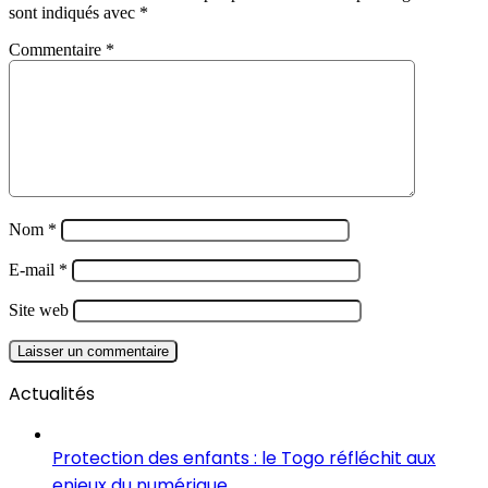
sont indiqués avec
*
Commentaire
*
Nom
*
E-mail
*
Site web
Actualités
Protection des enfants : le Togo réfléchit aux
enjeux du numérique