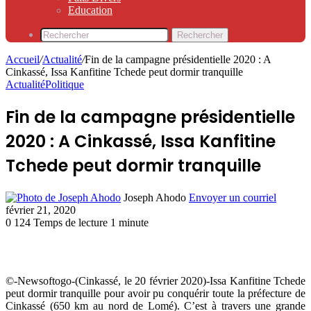
Education
Rechercher
Accueil
/
Actualité
/
Fin de la campagne présidentielle 2020 : A
Cinkassé, Issa Kanfitine Tchede peut dormir tranquille
Actualité
Politique
Fin de la campagne présidentielle
2020 : A Cinkassé, Issa Kanfitine
Tchede peut dormir tranquille
Joseph Ahodo
Envoyer un courriel
février 21, 2020
0
124
Temps de lecture 1 minute
©-Newsoftogo-(Cinkassé, le 20 février 2020)-Issa Kanfitine Tchede
peut dormir tranquille pour avoir pu conquérir toute la préfecture de
Cinkassé (650 km au nord de Lomé). C’est à travers une grande