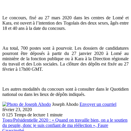
Le concours, fixé au 27 mars 2020 dans les centres de Lomé et
Kara, est ouvert à l’intention des Togolais des deux sexes, âgés entre
18 et 40 ans à la date du concours.
Au total, 700 postes sont à pourvoir. Les dossiers de candidatures
pourront être déposés à partir du 27 janvier 2020 à Lomé au
ministère de la fonction publique ou à Kara à la Direction régionale
du travail et des Lois sociales. La clôture des dépôts est fixée au 27
février à 17h00 GMT.
Les autres modalités du concours sont à consulter dans le Quotidien
national ou dans les lieux de dépôts indiqués.
Joseph Ahodo
Envoyer un courriel
février 23, 2020
0
125
Temps de lecture 1 minute
Togo/Présidentielle 2020 : « Quand on travaille bien, on a le soutien
du peuple, donc je suis confiant de ma réélection », Faure
Gnassingbé