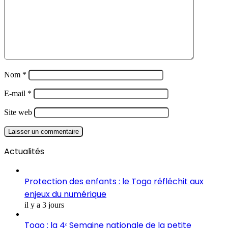
Nom
*
E-mail
*
Site web
Actualités
Protection des enfants : le Togo réfléchit aux
enjeux du numérique
il y a 3 jours
Togo : la 4ᵉ Semaine nationale de la petite