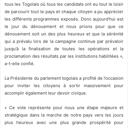
tous les Togolais où tous les candidats ont eu tout le loisir
de parcourir tout le pays et chaque citoyen a pu apprécier
les différents programmes exposés. Donc aujourd’hui est
le jour du dénouement et nous prions pour que ce
dénouement soit un des plus heureux et que la sérénité
qui a prévalu lors de la campagne continue par prévaloir
jusqu’à la finalisation de toutes les opérations et la
proclamation des résultats par les institutions habilitées »
,
a-t-elle confié.
La Présidente du parlement togolais a profité de l’occasion
pour inviter les citoyens à sortir massivement pour
accomplir également leur devoir civique.
« Ce vote représente pour nous une étape majeure et
stratégique dans la marche de notre pays vers les jours
plus heureux avec une plus grande prospérité pour