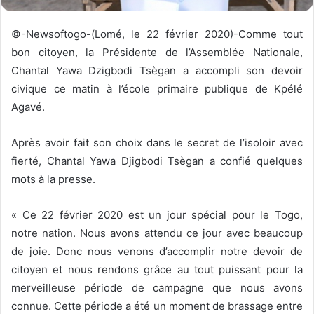
©-Newsoftogo-(Lomé, le 22 février 2020)-Comme tout
bon citoyen, la Présidente de l’Assemblée Nationale,
Chantal Yawa Dzigbodi Tsègan a accompli son devoir
civique ce matin à l’école primaire publique de Kpélé
Agavé.
Après avoir fait son choix dans le secret de l’isoloir avec
fierté, Chantal Yawa Djigbodi Tsègan a confié quelques
mots à la presse.
« Ce 22 février 2020 est un jour spécial pour le Togo,
notre nation. Nous avons attendu ce jour avec beaucoup
de joie. Donc nous venons d’accomplir notre devoir de
citoyen et nous rendons grâce au tout puissant pour la
merveilleuse période de campagne que nous avons
connue. Cette période a été un moment de brassage entre