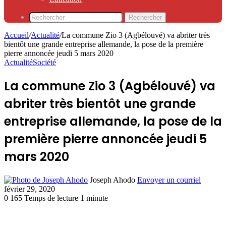
Rechercher
Accueil
/
Actualité
/
La commune Zio 3 (Agbélouvé) va abriter très
bientôt une grande entreprise allemande, la pose de la première
pierre annoncée jeudi 5 mars 2020
Actualité
Société
La commune Zio 3 (Agbélouvé) va
abriter très bientôt une grande
entreprise allemande, la pose de la
première pierre annoncée jeudi 5
mars 2020
Joseph Ahodo
Envoyer un courriel
février 29, 2020
0
165
Temps de lecture 1 minute