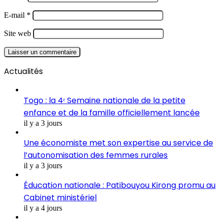
E-mail
*
Site web
Actualités
Togo : la 4ᵉ Semaine nationale de la petite
enfance et de la famille officiellement lancée
il y a 3 jours
Une économiste met son expertise au service de
l’autonomisation des femmes rurales
il y a 3 jours
Éducation nationale : Patibouyou Kirong promu au
Cabinet ministériel
il y a 4 jours