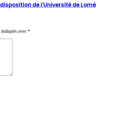
disposition de l'Université de Lomé
t indiqués avec
*