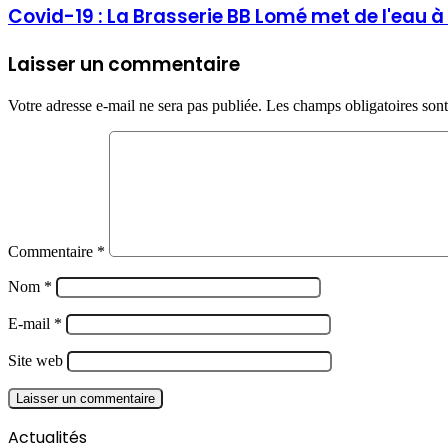
Covid-19 : La Brasserie BB Lomé met de l'eau à 
Laisser un commentaire
Votre adresse e-mail ne sera pas publiée.
Les champs obligatoires son
Commentaire
*
Nom
*
E-mail
*
Site web
Actualités