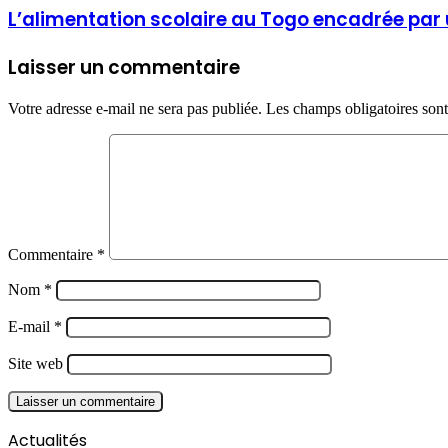
L’alimentation scolaire au Togo encadrée par 
Laisser un commentaire
Votre adresse e-mail ne sera pas publiée.
Les champs obligatoires son
Commentaire
*
Nom
*
E-mail
*
Site web
Actualités