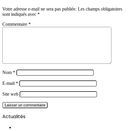
Votre adresse e-mail ne sera pas publiée.
Les champs obligatoires
sont indiqués avec
*
Commentaire
*
Nom
*
E-mail
*
Site web
Actualités