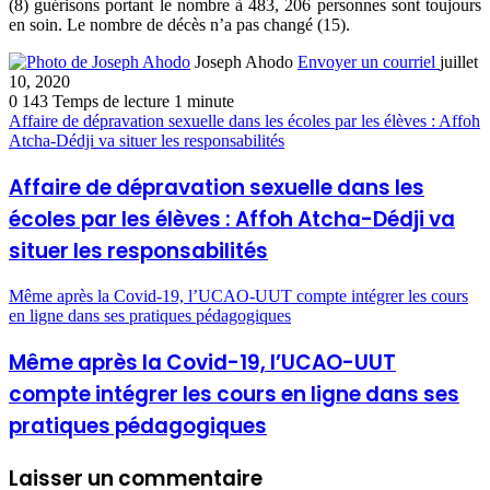
(8) guérisons portant le nombre à 483, 206 personnes sont toujours
en soin. Le nombre de décès n’a pas changé (15).
Joseph Ahodo
Envoyer un courriel
juillet
10, 2020
0
143
Temps de lecture 1 minute
Affaire de dépravation sexuelle dans les écoles par les élèves : Affoh
Atcha-Dédji va situer les responsabilités
Affaire de dépravation sexuelle dans les
écoles par les élèves : Affoh Atcha-Dédji va
situer les responsabilités
Même après la Covid-19, l’UCAO-UUT compte intégrer les cours
en ligne dans ses pratiques pédagogiques
Même après la Covid-19, l’UCAO-UUT
compte intégrer les cours en ligne dans ses
pratiques pédagogiques
Laisser un commentaire