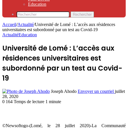
Education
Rechercher
Accueil
/
Actualité
/
Université de Lomé : L’accès aux résidences
universitaires est subordonné par un test au Covid-19
Actualité
Education
Université de Lomé : L’accès aux
résidences universitaires est
subordonné par un test au Covid-
19
Joseph Ahodo
Envoyer un courriel
juillet
28, 2020
0
164
Temps de lecture 1 minute
©Newsoftogo-(Lomé, le 28 juillet 2020)-La Communauté