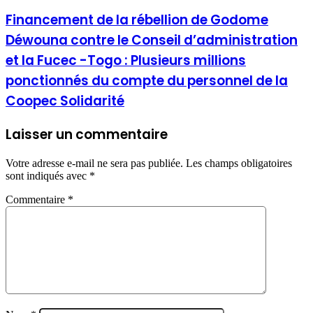
Financement de la rébellion de Godome
Déwouna contre le Conseil d’administration
et la Fucec -Togo : Plusieurs millions
ponctionnés du compte du personnel de la
Coopec Solidarité
Laisser un commentaire
Votre adresse e-mail ne sera pas publiée.
Les champs obligatoires
sont indiqués avec
*
Commentaire
*