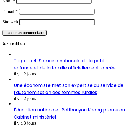
Nom
*
E-mail
*
Site web
Actualités
Togo : la 4ᵉ Semaine nationale de la petite
enfance et de la famille officiellement lancée
il y a 2 jours
Une économiste met son expertise au service de
l’autonomisation des femmes rurales
il y a 2 jours
Éducation nationale : Patibouyou Kirong promu au
Cabinet ministériel
il y a 3 jours