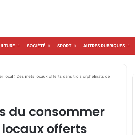
ULTURE
SOCIÉTÉ
SPORT
AUTRES RUBRIQUES
 local : Des mets locaux offerts dans trois orphelinats de
ois du consommer
 locaux offerts