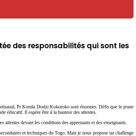
ée des responsabilités qui sont les
artisanal, Pr Komla Dodzi Kokoroko sont énormes. Défis que le jeune
 éducatif. Il espère être à la hauteur des attentes.
es attentes devant les conditions des apprenants et des enseignants.
, secondaires et techniques du Togo. Mais je nous propose un challenge