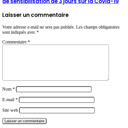
de sensibilisation de 3 jours sur la Covid-19
Laisser un commentaire
Votre adresse e-mail ne sera pas publiée.
Les champs obligatoires
sont indiqués avec
*
Commentaire
*
Nom
*
E-mail
*
Site web