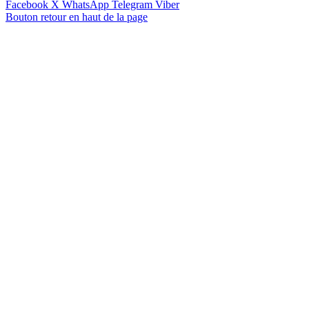
Facebook
X
WhatsApp
Telegram
Viber
Bouton retour en haut de la page