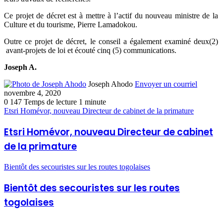
Ce projet de décret est à mettre à l’actif du nouveau ministre de la
Culture et du tourisme, Pierre Lamadokou.
Outre ce projet de décret, le conseil a également examiné deux(2)
avant-projets de loi et écouté cinq (5) communications.
Joseph A.
Joseph Ahodo
Envoyer un courriel
novembre 4, 2020
0
147
Temps de lecture 1 minute
Etsri Homévor, nouveau Directeur de cabinet de la primature
Etsri Homévor, nouveau Directeur de cabinet
de la primature
Bientôt des secouristes sur les routes togolaises
Bientôt des secouristes sur les routes
togolaises