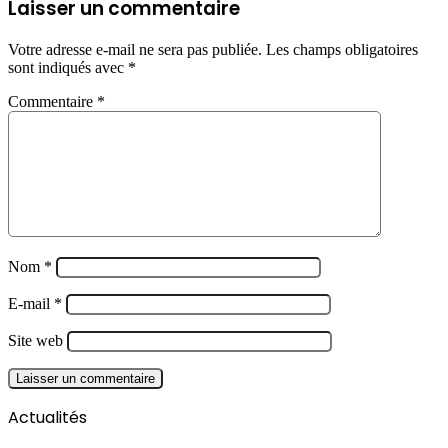
Laisser un commentaire
Votre adresse e-mail ne sera pas publiée.
Les champs obligatoires
sont indiqués avec
*
Commentaire
*
Nom
*
E-mail
*
Site web
Actualités