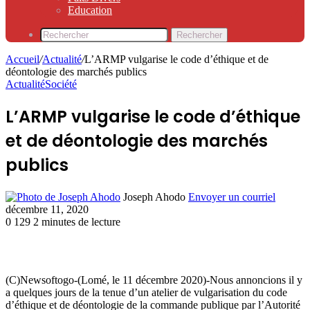
Education
Rechercher
Accueil
/
Actualité
/
L’ARMP vulgarise le code d’éthique et de
déontologie des marchés publics
Actualité
Société
L’ARMP vulgarise le code d’éthique
et de déontologie des marchés
publics
Joseph Ahodo
Envoyer un courriel
décembre 11, 2020
0
129
2 minutes de lecture
(C)Newsoftogo-(Lomé, le 11 décembre 2020)-Nous annoncions il y
a quelques jours de la tenue d’un atelier de vulgarisation du code
d’éthique et de déontologie de la commande publique par l’Autorité