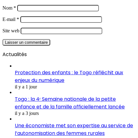
Nom
*
E-mail
*
Site web
Actualités
Protection des enfants : le Togo réfléchit aux
enjeux du numérique
il y a 1 jour
Togo : la 4ᵉ Semaine nationale de la petite
enfance et de la famille officiellement lancée
il y a 3 jours
Une économiste met son expertise au service de
l’autonomisation des femmes rurales