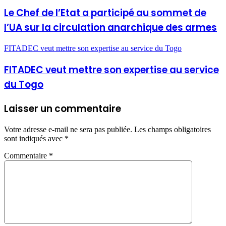
Le Chef de l’Etat a participé au sommet de
l’UA sur la circulation anarchique des armes
FITADEC veut mettre son expertise au service du Togo
FITADEC veut mettre son expertise au service
du Togo
Laisser un commentaire
Votre adresse e-mail ne sera pas publiée.
Les champs obligatoires
sont indiqués avec
*
Commentaire
*