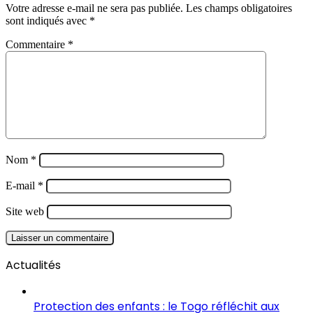
Votre adresse e-mail ne sera pas publiée.
Les champs obligatoires
sont indiqués avec
*
Commentaire
*
Nom
*
E-mail
*
Site web
Actualités
Protection des enfants : le Togo réfléchit aux