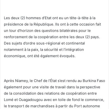
Les deux (2) hommes d’Etat ont eu un tête-à-tête à la
présidence de la République. Ils ont à cette occasion fait
un tour d’horizon des questions bilatérales pour le
renforcement de la coopération entre les deux (2) pays.
Des sujets d’ordre sous-régional et continental
notamment à la paix, la sécurité et l’intégration
économique, ont été également évoqués.
Après Niamey, le Chef de l’État s’est rendu au Burkina Faso
également pour une visite de travail dans la perspective
de la consolidation des relations de coopération entre
Lomé et Ouagadougou avec en toile de fond le commerce,
le transport de marchandises à partir du Port autonome