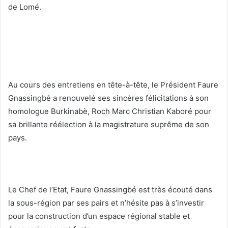
de Lomé.
Au cours des entretiens en tête-à-tête, le Président Faure
Gnassingbé a renouvelé ses sincères félicitations à son
homologue Burkinabè, Roch Marc Christian Kaboré pour
sa brillante réélection à la magistrature suprême de son
pays.
Le Chef de l’Etat, Faure Gnassingbé est très écouté dans
la sous-région par ses pairs et n’hésite pas à s’investir
pour la construction d’un espace régional stable et