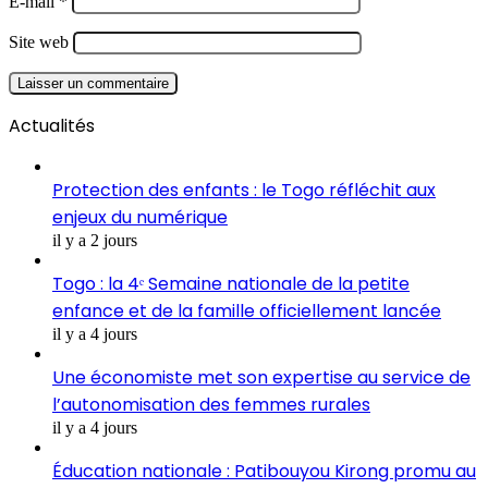
E-mail
*
Site web
Actualités
Protection des enfants : le Togo réfléchit aux
enjeux du numérique
il y a 2 jours
Togo : la 4ᵉ Semaine nationale de la petite
enfance et de la famille officiellement lancée
il y a 4 jours
Une économiste met son expertise au service de
l’autonomisation des femmes rurales
il y a 4 jours
Éducation nationale : Patibouyou Kirong promu au