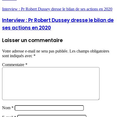
Interview : Pr Robert Dussey dresse le bilan de ses actions en 2020
Interview : Pr Robert Dussey dresse le bilan de
ses actions en 2020
Laisser un commentaire
Votre adresse e-mail ne sera pas publiée.
Les champs obligatoires
sont indiqués avec
*
Commentaire
*
Nom
*